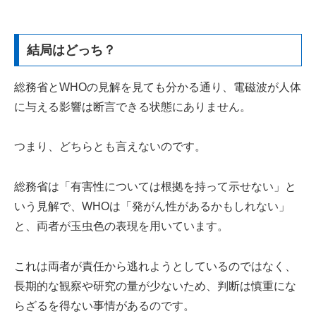
結局はどっち？
総務省とWHOの見解を見ても分かる通り、電磁波が人体
に与える影響は断言できる状態にありません。
つまり、どちらとも言えないのです。
総務省は「有害性については根拠を持って示せない」と
いう見解で、WHOは「発がん性があるかもしれない」
と、両者が玉虫色の表現を用いています。
これは両者が責任から逃れようとしているのではなく、
長期的な観察や研究の量が少ないため、判断は慎重にな
らざるを得ない事情があるのです。