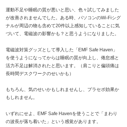
運動不足や睡眠の質が悪いと思い、色々試してみました
が改善されませんでした。ある時、パソコンのWi-Fiシグ
ナルが周辺の物も含めて20件以上感知していることに気
づいて、電磁波の影響かも？と思うようになりました。
電磁波対策グッズとして導入した「EMF Safe Haven」
を使うようになってからは睡眠の質が向上し、倦怠感と
活力不足は解消されたと思います。（肩こりと偏頭痛は
長時間デスクワークのせいかも）
もちろん、気のせいかもしれませんし、プラセボ効果か
もしれません。
いずれにせよ、EMF Safe Havenを使うことで「まわり
の波長が落ち着いた」という感覚があります。