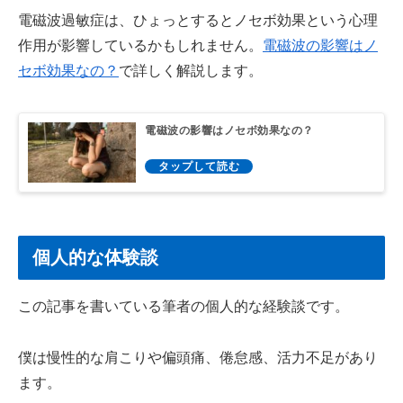
電磁波過敏症は、ひょっとするとノセボ効果という心理
作用が影響しているかもしれません。
電磁波の影響はノ
セボ効果なの？
で詳しく解説します。
電磁波の影響はノセボ効果なの？
個人的な体験談
この記事を書いている筆者の個人的な経験談です。
僕は慢性的な肩こりや偏頭痛、倦怠感、活力不足があり
ます。