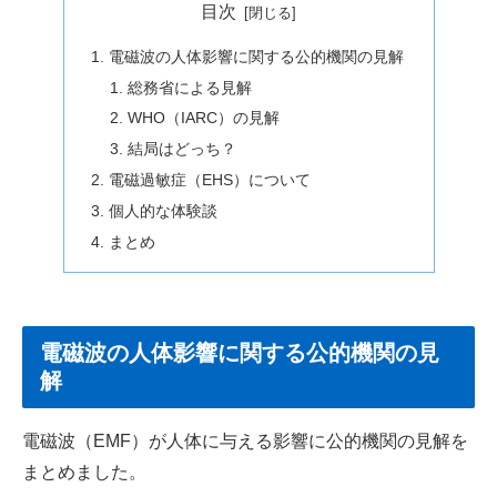
目次
電磁波の人体影響に関する公的機関の見解
総務省による見解
WHO（IARC）の見解
結局はどっち？
電磁過敏症（EHS）について
個人的な体験談
まとめ
電磁波の人体影響に関する公的機関の見
解
電磁波（EMF）が人体に与える影響に公的機関の見解を
まとめました。