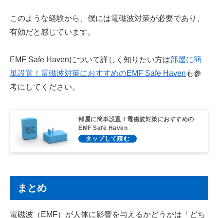
このような経験から、僕には電磁波対策が必要であり、
有効だと感じています。
EMF Safe Havenについて詳しく知りたい方は
部屋に簡
単設置！電磁波対策におすすめのEMF Safe Haven
も参
考にしてください。
部屋に簡単設置！電磁波対策におすすめの
EMF Safe Haven
まとめ
電磁波（EMF）が人体に影響を与えるかどうかは「どち