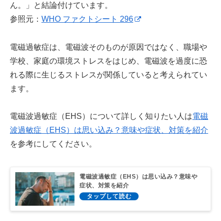
ん。」と結論付けています。
参照元：
WHO ファクトシート 296
電磁過敏症は、電磁波そのものが原因ではなく、職場や
学校、家庭の環境ストレスをはじめ、電磁波を過度に恐
れる際に生じるストレスが関係していると考えられてい
ます。
電磁波過敏症（EHS）について詳しく知りたい人は
電磁
波過敏症（EHS）は思い込み？意味や症状、対策を紹介
を参考にしてください。
電磁波過敏症（EHS）は思い込み？意味や
症状、対策を紹介