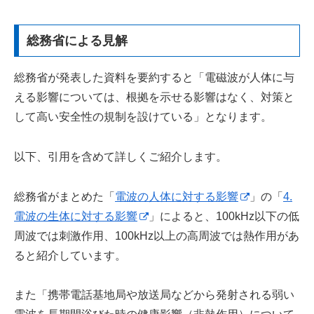
総務省による見解
総務省が発表した資料を要約すると「電磁波が人体に与
える影響については、根拠を示せる影響はなく、対策と
して高い安全性の規制を設けている」となります。
以下、引用を含めて詳しくご紹介します。
総務省がまとめた「
電波の人体に対する影響
」の「
4.
電波の生体に対する影響
」によると、100kHz以下の低
周波では刺激作用、100kHz以上の高周波では熱作用があ
ると紹介しています。
また「携帯電話基地局や放送局などから発射される弱い