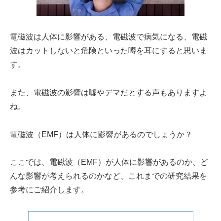
電磁波は人体に影響がある、電磁波で病気になる、電磁
波はカットしないと危険といった噂を耳にすると思いま
す。
また、電磁波の影響は嘘やデマだとする声もありますよ
ね。
電磁波（EMF）は人体に影響があるのでしょうか？
ここでは、電磁波（EMF）が人体に影響があるのか、ど
んな影響が考えられるのかなど、これまでの研究結果を
参考にご紹介します。