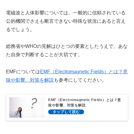
電磁波と人体影響については、一般的に信頼されている
公的機関でさえも断言できない特殊な状況にあると言え
るでしょう。
総務省やWHOの見解はひとつの要素としたうえで、あな
た自身で判断することが大切です。
EMFについては
EMF（Electromagnetic Fields）とは？意
味や影響、対策を解説
も参考にしてください。
EMF（Electromagnetic Fields）とは？意
味や影響、対策を解説