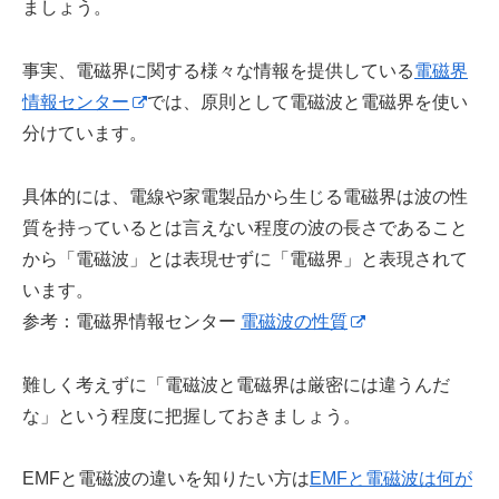
ましょう。
事実、電磁界に関する様々な情報を提供している
電磁界
情報センター
では、原則として電磁波と電磁界を使い
分けています。
具体的には、電線や家電製品から生じる電磁界は波の性
質を持っているとは言えない程度の波の長さであること
から「電磁波」とは表現せずに「電磁界」と表現されて
います。
参考：電磁界情報センター
電磁波の性質
難しく考えずに「電磁波と電磁界は厳密には違うんだ
な」という程度に把握しておきましょう。
EMFと電磁波の違いを知りたい方は
EMFと電磁波は何が