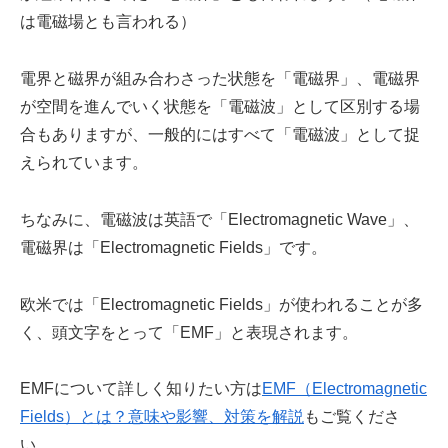
は電磁場とも言われる）
電界と磁界が組み合わさった状態を「電磁界」、電磁界
が空間を進んでいく状態を「電磁波」として区別する場
合もありますが、一般的にはすべて「電磁波」として捉
えられています。
ちなみに、電磁波は英語で「Electromagnetic Wave」、
電磁界は「Electromagnetic Fields」です。
欧米では「Electromagnetic Fields」が使われることが多
く、頭文字をとって「EMF」と表現されます。
EMFについて詳しく知りたい方は
EMF（Electromagnetic
Fields）とは？意味や影響、対策を解説
もご覧くださ
い。