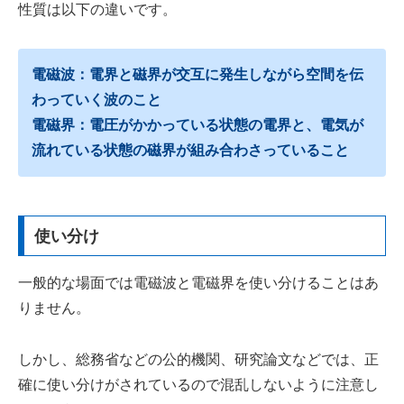
性質は以下の違いです。
電磁波：電界と磁界が交互に発⽣しながら空間を伝
わっていく波のこと
電磁界：電圧がかかっている状態の電界と、電気が
流れている状態の磁界が組み合わさっていること
使い分け
一般的な場面では電磁波と電磁界を使い分けることはあ
りません。
しかし、総務省などの公的機関、研究論文などでは、正
確に使い分けがされているので混乱しないように注意し