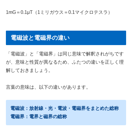
1mG＝0.1μT（1ミリガウス＝0.1マイクロテスラ）
電磁波と電磁界の違い
「電磁波」と「電磁界」は同じ意味で解釈されがちです
が、意味と性質が異なるため、ふたつの違いを正しく理
解しておきましょう。
言葉の意味は、以下の違いがあります。
電磁波：放射線・光・電波・電磁界をまとめた総称
電磁界：電界と磁界の総称