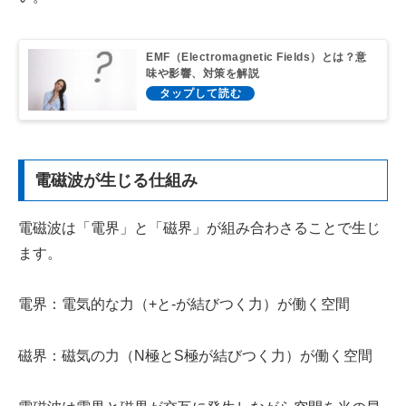
EMF（Electromagnetic Fields）とは？意
味や影響、対策を解説
電磁波が生じる仕組み
電磁波は「電界」と「磁界」が組み合わさることで生じ
ます。
電界：電気的な力（+と-が結びつく力）が働く空間
磁界：磁気の力（N極とS極が結びつく力）が働く空間