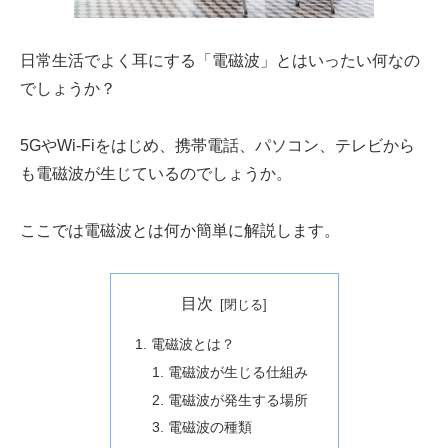
日常生活でよく耳にする「電磁波」とはいったい何なの
でしょうか？
5GやWi-Fiをはじめ、携帯電話、パソコン、テレビから
も電磁波が生じているのでしょうか。
ここでは電磁波とは何か簡単に解説します。
目次
電磁波とは？
電磁波が生じる仕組み
電磁波が発生する場所
電磁波の種類