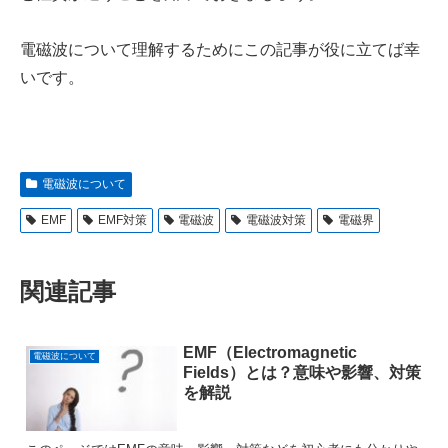
電磁波について理解するためにこの記事が役に立てば幸
いです。
電磁波について
EMF
EMF対策
電磁波
電磁波対策
電磁界
関連記事
EMF（Electromagnetic
電磁波について
Fields）とは？意味や影響、対策
を解説