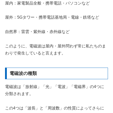
屋内：家電製品全般・携帯電話・パソコンなど
屋外：5Gタワー・携帯電話基地局・電線・鉄塔など
自然界：雷雲・紫外線・赤外線など
このように、電磁波は屋内・屋外問わず常に私たちのま
わりで発生していると言えます。
電磁波の種類
電磁波は「放射線」「光」「電波」「電磁界」の4つに
分類されます。
この4つは「波長」と「周波数」の性質によってさらに