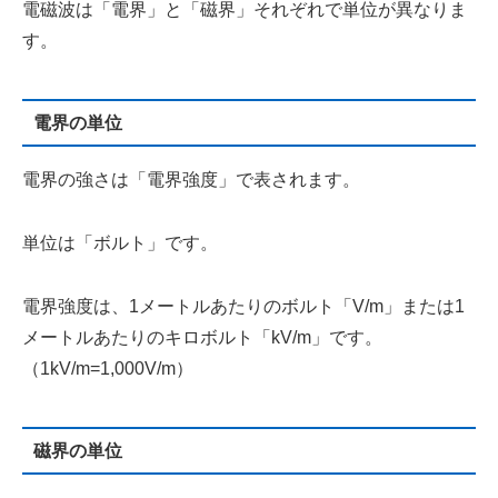
電磁波は「電界」と「磁界」それぞれで単位が異なりま
す。
電界の単位
電界の強さは「電界強度」で表されます。
単位は「ボルト」です。
電界強度は、1メートルあたりのボルト「V/m」または1
メートルあたりのキロボルト「kV/m」です。
（1kV/m=1,000V/m）
磁界の単位