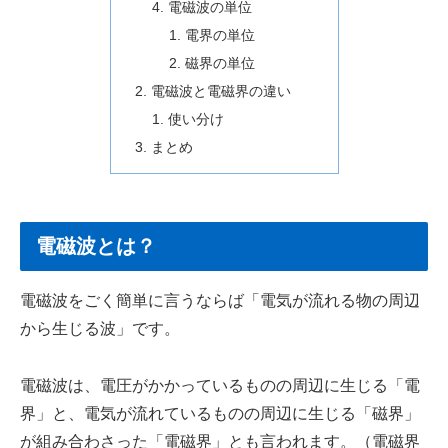
電磁波の単位
電界の単位
磁界の単位
電磁波と電磁界の違い
使い分け
まとめ
電磁波とは？
電磁波をごく簡単に言うならば「電気が流れる物の周辺
から生じる波」です。
電磁波は、電圧がかかっているものの周辺に生じる「電
界」と、電気が流れているものの周辺に生じる「磁界」
が組み合わさった「電磁界」とも言われます。（電磁界