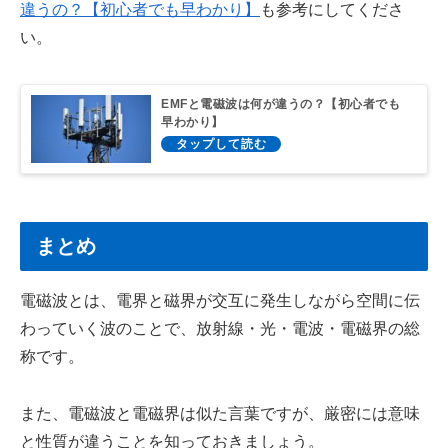
違うの？【初心者でも早わかり】
も参考にしてくださ
い。
EMFと電磁波は何が違うの？【初心者でも
早わかり】
まとめ
電磁波とは、電界と磁界が交互に発生しながら空間に伝
わっていく波のことで、放射線・光・電波・電磁界の総
称です。
また、電磁波と電磁界は似た言葉ですが、厳密には意味
と性質が違うことを知っておきましょう。