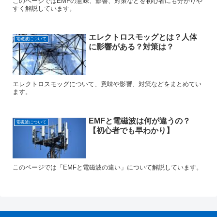
このページではEMFの意味、影響、対策などを初心者にも分かりや
すく解説しています。
エレクトロスモッグとは？人体
電磁波について
に影響がある？対策は？
エレクトロスモッグについて、意味や影響、対策などをまとめてい
ます。
EMFと電磁波は何が違うの？
電磁波について
【初心者でも早わかり】
このページでは「EMFと電磁波の違い」について解説しています。