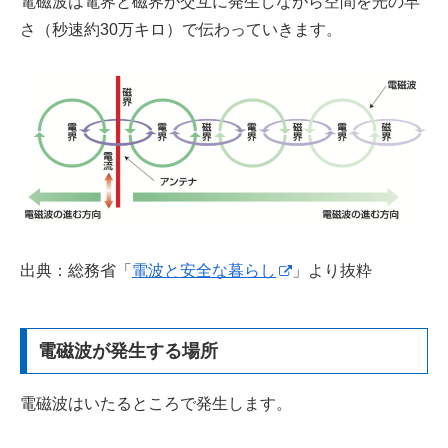
電磁波は電界と磁界が交互に発生しながら空間を光の早
さ（秒速約30万キロ）で伝わっていきます。
出典：総務省「
電波と安全な暮らし
」より抜粋
電磁波が発生する場所
電磁波はいたるところで発生します。